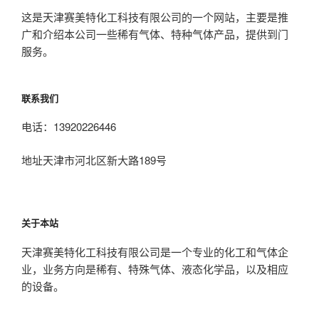
这是天津赛美特化工科技有限公司的一个网站，主要是推
广和介绍本公司一些稀有气体、特种气体产品，提供到门
服务。
联系我们
电话：13920226446
地址天津市河北区新大路189号
关于本站
天津赛美特化工科技有限公司是一个专业的化工和气体企
业，业务方向是稀有、特殊气体、液态化学品，以及相应
的设备。