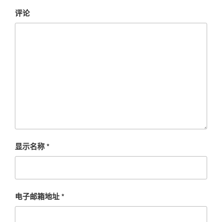
评论
显示名称
*
电子邮箱地址
*